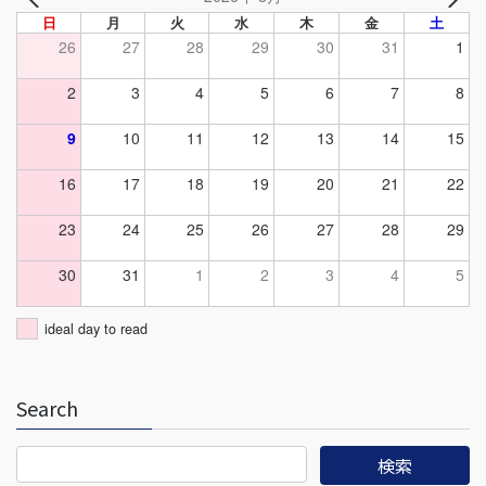
日
月
火
水
木
金
土
26
27
28
29
30
31
1
2
3
4
5
6
7
8
9
10
11
12
13
14
15
16
17
18
19
20
21
22
23
24
25
26
27
28
29
30
31
1
2
3
4
5
ideal day to read
Search
検
索: